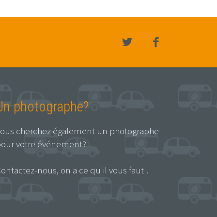
Un photographe?
ous cherchez également un photographe
our votre événement?
ontactez-nous, on a ce qu'il vous faut !