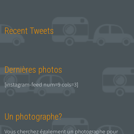
Recent Tweets
Dernières photos
[instagram-feed num=9 cols=3]
Un photographe?
Vous cherchez également un photographe pour