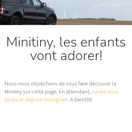
Minitiny, les enfants
vont adorer!
Nous nous dépéchons de vous faire découvrir la
Minitiny sur cette page. En attendant,
suivez-vous
dores et déjà sur Instagram
. A bientôt!