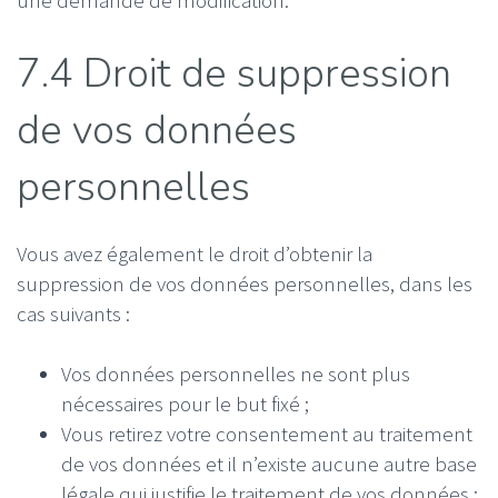
une demande de modification.
7.4 Droit de suppression
de vos données
personnelles
Vous avez également le droit d’obtenir la
suppression de vos données personnelles, dans les
cas suivants :
Vos données personnelles ne sont plus
nécessaires pour le but fixé ;
Vous retirez votre consentement au traitement
de vos données et il n’existe aucune autre base
légale qui justifie le traitement de vos données ;