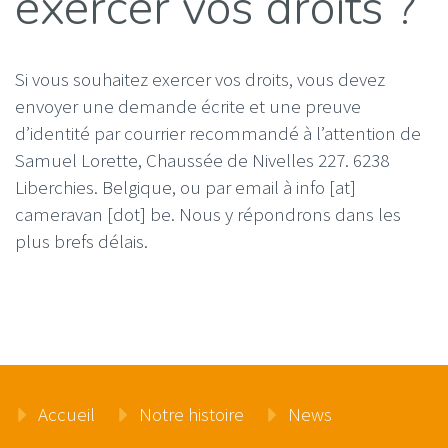
exercer vos droits ?
Si vous souhaitez exercer vos droits, vous devez
envoyer une demande écrite et une preuve
d’identité par courrier recommandé à l’attention de
Samuel Lorette, Chaussée de Nivelles 227. 6238
Liberchies. Belgique, ou par email à info [at]
cameravan [dot] be. Nous y répondrons dans les
plus brefs délais.
Accueil
Notre histoire
News