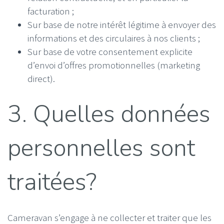
facturation ;
Sur base de notre intérêt légitime à envoyer des
informations et des circulaires à nos clients ;
Sur base de votre consentement explicite
d’envoi d’offres promotionnelles (marketing
direct).
3. Quelles données
personnelles sont
traitées?
Cameravan s’engage à ne collecter et traiter que les