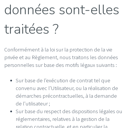
données sont-elles
traitées ?
Conformément à la loi sur la protection de la vie
privée et au Règlement, nous traitons les données
personnelles sur base des motifs légaux suivants :
Sur base de l’exécution de contrat tel que
convenu avec l’Utilisateur, ou la réalisation de
démarches précontractuelles, à la demande
de l’utilisateur ;
Sur base du respect des dispositions légales ou
réglementaires, relatives à la gestion de la
relation contractuelle, et en particulier la