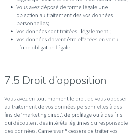
Vous avez déposé de forme légale une
objection au traitement des vos données
personnelles;
Vos données sont traitées illégalement ;
Vos données doivent être effacées en vertu
d’une obligation légale.
7.5 Droit d’opposition
Vous avez en tout moment le droit de vous opposer
au traitement de vos données personnelles à des
fins de ‘marketing direct’, de profilage ou à des fins
qui découlent des intérêts légitimes du responsable
des données. Cameravan® cessera de traiter vos