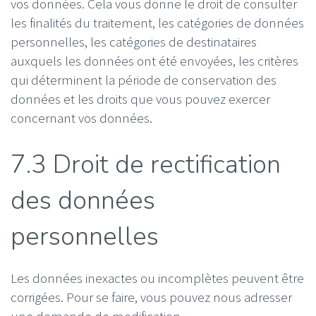
vos données. Cela vous donne le droit de consulter
les finalités du traitement, les catégories de données
personnelles, les catégories de destinataires
auxquels les données ont été envoyées, les critères
qui déterminent la période de conservation des
données et les droits que vous pouvez exercer
concernant vos données.
7.3 Droit de rectification
des données
personnelles
Les données inexactes ou incomplètes peuvent être
corrigées. Pour se faire, vous pouvez nous adresser