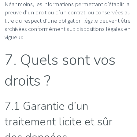
Néanmoins, les informations permettant d’établir la
preuve d’un droit ou d’un contrat, ou conservées au
titre du respect d’une obligation légale peuvent être
archivées conformément aux dispositions légales en
vigueur.
7. Quels sont vos
droits ?
7.1 Garantie d’un
traitement licite et sûr