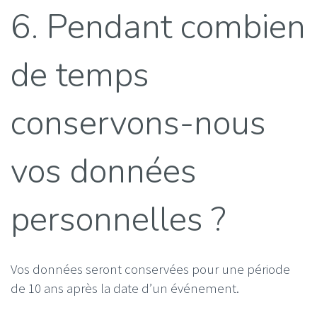
6. Pendant combien
de temps
conservons-nous
vos données
personnelles ?
Vos données seront conservées pour une période
de 10 ans après la date d’un événement.