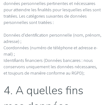
données personnelles pertinentes et nécessaires
pour atteindre les finalités pour lesquelles elles sont
traitées. Les catégories suivantes de données
personnelles sont traitées :
Données d’identification personnelle (nom, prénom,
adresse) ;
Coordonnées (numéro de téléphone et adresse e-
mail) ;
Identifiants financiers (Données bancaires : nous
conservons uniquement les données nécessaires,
et toujours de manière conforme au RGPD);
4. A quelles fins