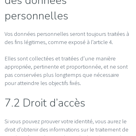
des données
personnelles
Vos données personnelles seront toujours traitées à
des fins légitimes, comme exposé à l’article 4.
Elles sont collectées et traitées d’une manière
appropriée, pertinente et proportionnée, et ne sont
pas conservées plus longtemps que nécessaire
pour atteindre les objectifs fixés.
7.2 Droit d’accès
Si vous pouvez prouver votre identité, vous aurez le
droit d’obtenir des informations sur le traitement de