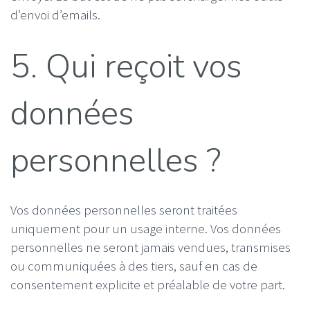
d’envoi d’emails.
5. Qui reçoit vos
données
personnelles ?
Vos données personnelles seront traitées
uniquement pour un usage interne. Vos données
personnelles ne seront jamais vendues, transmises
ou communiquées à des tiers, sauf en cas de
consentement explicite et préalable de votre part.