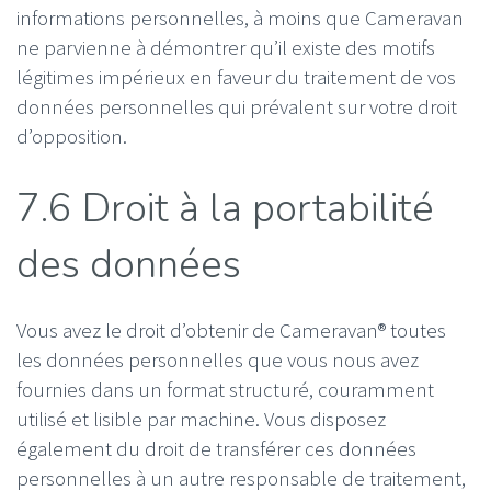
informations personnelles, à moins que Cameravan
ne parvienne à démontrer qu’il existe des motifs
légitimes impérieux en faveur du traitement de vos
données personnelles qui prévalent sur votre droit
d’opposition.
7.6 Droit à la portabilité
des données
Vous avez le droit d’obtenir de Cameravan® toutes
les données personnelles que vous nous avez
fournies dans un format structuré, couramment
utilisé et lisible par machine. Vous disposez
également du droit de transférer ces données
personnelles à un autre responsable de traitement,