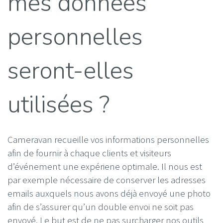
mes données
personnelles
seront-elles
utilisées ?
Cameravan recueille vos informations personnelles
afin de fournir à chaque clients et visiteurs
d’événement une expériene optimale. Il nous est
par exemple nécessaire de conserver les adresses
emails auxquels nous avons déjà envoyé une photo
afin de s’assurer qu’un double envoi ne soit pas
envoyé. Le but est de ne pas surcharger nos outils