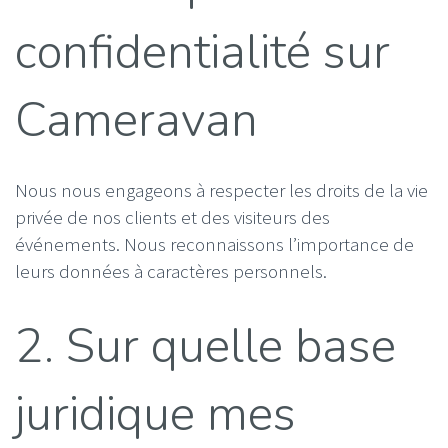
confidentialité sur
Cameravan
Nous nous engageons à respecter les droits de la vie
privée de nos clients et des visiteurs des
événements. Nous reconnaissons l’importance de
leurs données à caractères personnels.
2. Sur quelle base
juridique mes