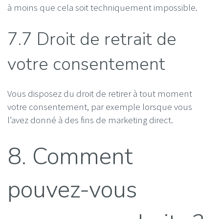
à moins que cela soit techniquement impossible.
7.7 Droit de retrait de
votre consentement
Vous disposez du droit de retirer à tout moment
votre consentement, par exemple lorsque vous
l’avez donné à des fins de marketing direct.
8. Comment
pouvez-vous